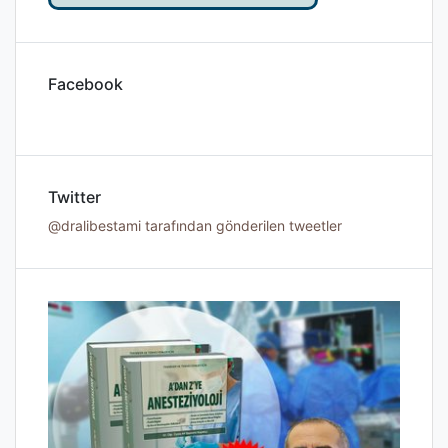
Facebook
Twitter
@dralibestami tarafından gönderilen tweetler