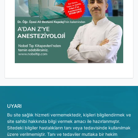
UYARI
Bu site sağlık hizmeti vermemektedir, kişileri bilgilendirmek ve
site sahibi hakkında bilgi vermek amacı ile hazırlanmıştır.
Sitedeki bilgiler hastalıkların tanı veya tedavisinde kullanılmak
üzere verilmemiştir. Tanı ve tedaviler mutlaka bir hekim