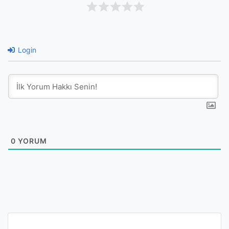
Login
0
YORUM