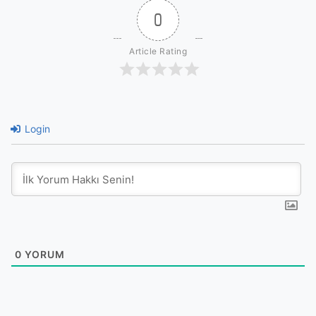
0
Article Rating
Login
0
YORUM