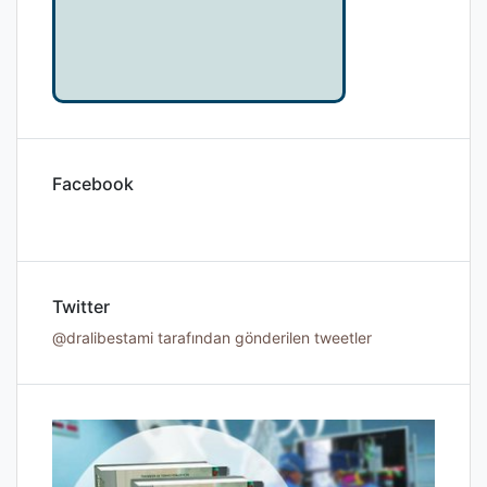
Facebook
Twitter
@dralibestami tarafından gönderilen tweetler