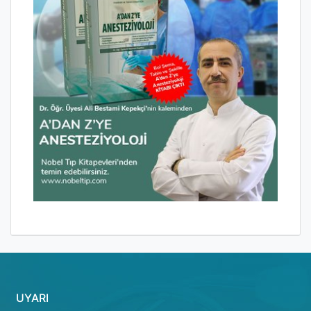
UYARI