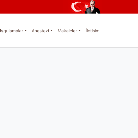
Uygulamalar
Anestezi
Makaleler
İletişim