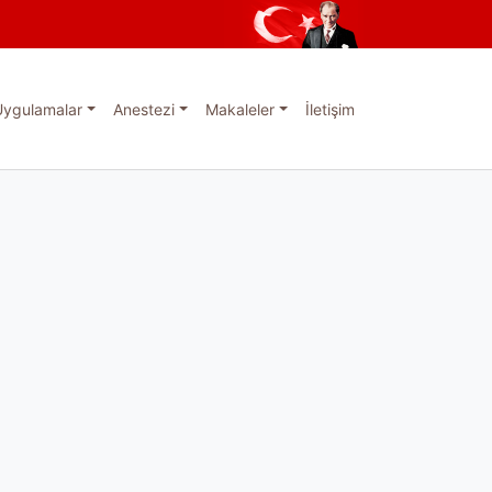
Uygulamalar
Anestezi
Makaleler
İletişim