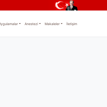
Uygulamalar
Anestezi
Makaleler
İletişim