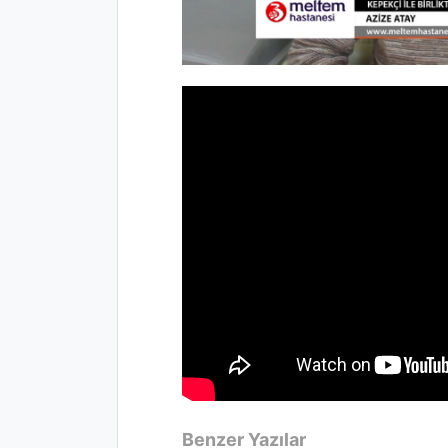
Benzer Yazılar