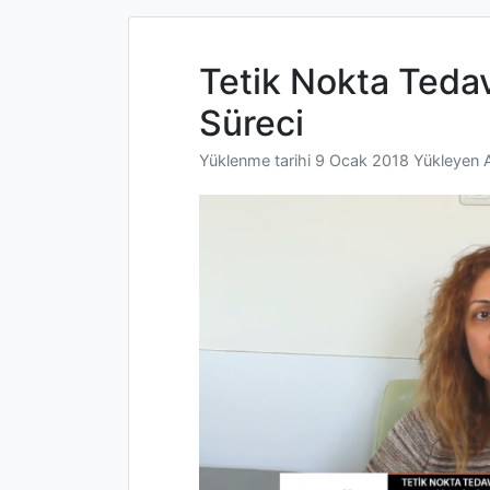
Tetik Nokta Tedav
Süreci
Yüklenme tarihi
9 Ocak 2018
Yükleyen