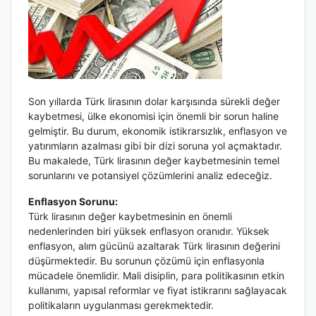
Son yıllarda Türk lirasının dolar karşısında sürekli değer
kaybetmesi, ülke ekonomisi için önemli bir sorun haline
gelmiştir. Bu durum, ekonomik istikrarsızlık, enflasyon ve
yatırımların azalması gibi bir dizi soruna yol açmaktadır.
Bu makalede, Türk lirasının değer kaybetmesinin temel
sorunlarını ve potansiyel çözümlerini analiz edeceğiz.
Enflasyon Sorunu:
Türk lirasının değer kaybetmesinin en önemli
nedenlerinden biri yüksek enflasyon oranıdır. Yüksek
enflasyon, alım gücünü azaltarak Türk lirasının değerini
düşürmektedir. Bu sorunun çözümü için enflasyonla
mücadele önemlidir. Mali disiplin, para politikasının etkin
kullanımı, yapısal reformlar ve fiyat istikrarını sağlayacak
politikaların uygulanması gerekmektedir.