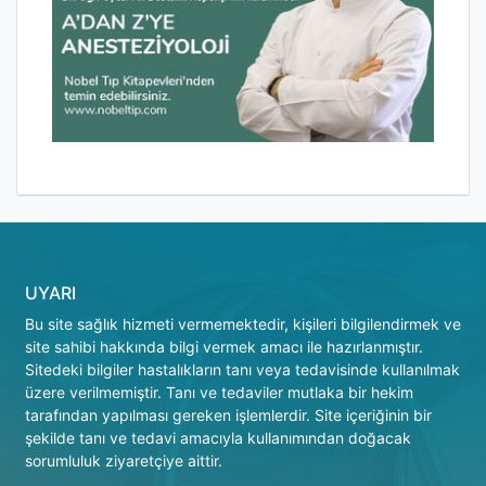
UYARI
Bu site sağlık hizmeti vermemektedir, kişileri bilgilendirmek ve
site sahibi hakkında bilgi vermek amacı ile hazırlanmıştır.
Sitedeki bilgiler hastalıkların tanı veya tedavisinde kullanılmak
üzere verilmemiştir. Tanı ve tedaviler mutlaka bir hekim
tarafından yapılması gereken işlemlerdir. Site içeriğinin bir
şekilde tanı ve tedavi amacıyla kullanımından doğacak
sorumluluk ziyaretçiye aittir.