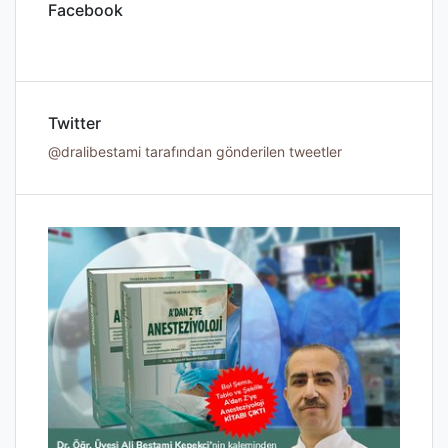
Facebook
Twitter
@dralibestami tarafından gönderilen tweetler