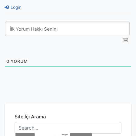
Login
0
YORUM
Site İçi Arama