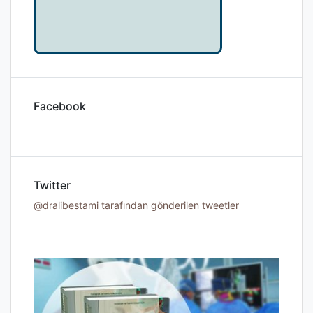
Facebook
Twitter
@dralibestami tarafından gönderilen tweetler