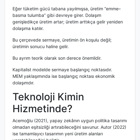
Eğer tüketim gücü tabana yayılmışsa, üretim “emme–
basma tulumba” gibi devreye girer. Dolaşım
genişledikçe üretim artar; üretim arttıkça gelir yeniden
dolaşıma katılır.
Bu çerçevede sermaye, üretimin ön koşulu değil;
üretimin sonucu haline gelir.
Bu ayrım teorik olarak son derece önemlidir.
Kapitalist modelde sermaye başlangıç noktasıdır.
MEM yaklaşımında ise başlangıç noktası ekonomik
dolaşımdır.
Teknoloji Kimin
Hizmetinde?
Acemoğlu (2021), yapay zekânın uygun politika tasarımı
olmadan eşitsizliği artırabileceğini savunur. Autor (2022)
ise tamamlayıcı tasarımın yeni üretim alanları