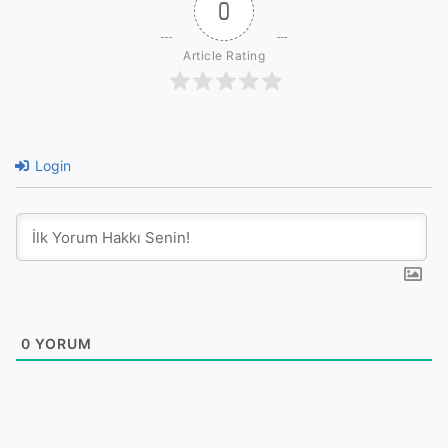
0
Article Rating
Login
0
YORUM