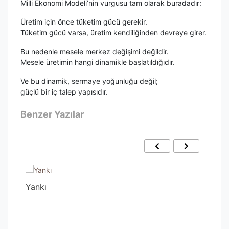
Milli Ekonomi Modeli’nin vurgusu tam olarak buradadır:
Üretim için önce tüketim gücü gerekir.
Tüketim gücü varsa, üretim kendiliğinden devreye girer.
Bu nedenle mesele merkez değişimi değildir.
Mesele üretimin hangi dinamikle başlatıldığıdır.
Ve bu dinamik, sermaye yoğunluğu değil;
güçlü bir iç talep yapısıdır.
Benzer Yazılar
Yankı
Gec