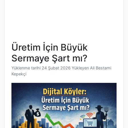
Üretim İçin Büyük
Sermaye Şart mı?
Yüklenme tarihi
24 Şubat 2026
Yükleyen
Ali Bestami
Kepekçi