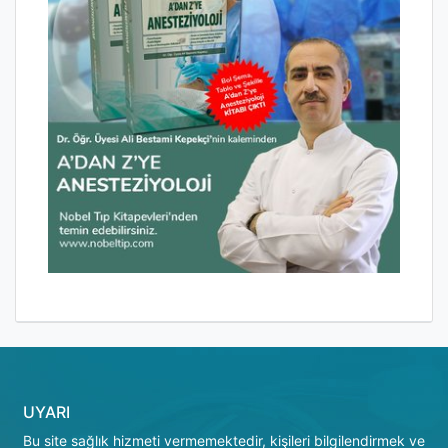
UYARI
Bu site sağlık hizmeti vermemektedir, kişileri bilgilendirmek ve