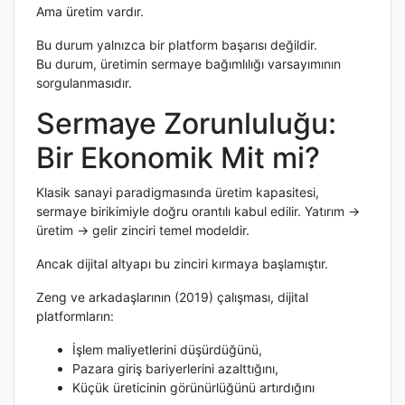
Ama üretim vardır.
Bu durum yalnızca bir platform başarısı değildir.
Bu durum, üretimin sermaye bağımlılığı varsayımının
sorgulanmasıdır.
Sermaye Zorunluluğu:
Bir Ekonomik Mit mi?
Klasik sanayi paradigmasında üretim kapasitesi,
sermaye birikimiyle doğru orantılı kabul edilir. Yatırım →
üretim → gelir zinciri temel modeldir.
Ancak dijital altyapı bu zinciri kırmaya başlamıştır.
Zeng ve arkadaşlarının (2019) çalışması, dijital
platformların:
İşlem maliyetlerini düşürdüğünü,
Pazara giriş bariyerlerini azalttığını,
Küçük üreticinin görünürlüğünü artırdığını