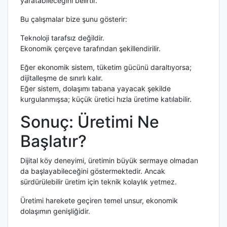
yaratabileceğini belirtir.
Bu çalışmalar bize şunu gösterir:
Teknoloji tarafsız değildir.
Ekonomik çerçeve tarafından şekillendirilir.
Eğer ekonomik sistem, tüketim gücünü daraltıyorsa;
dijitalleşme de sınırlı kalır.
Eğer sistem, dolaşımı tabana yayacak şekilde
kurgulanmışsa; küçük üretici hızla üretime katılabilir.
Sonuç: Üretimi Ne
Başlatır?
Dijital köy deneyimi, üretimin büyük sermaye olmadan
da başlayabileceğini göstermektedir. Ancak
sürdürülebilir üretim için teknik kolaylık yetmez.
Üretimi harekete geçiren temel unsur, ekonomik
dolaşımın genişliğidir.