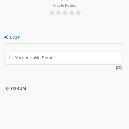
Article Rating
Login
0
YORUM