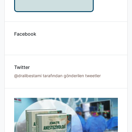
Facebook
Twitter
@dralibestami tarafından gönderilen tweetler