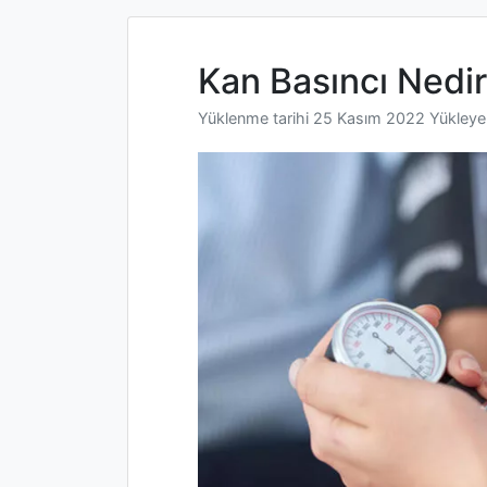
Kan Basıncı Nedi
Yüklenme tarihi
25 Kasım 2022
Yükley