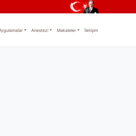
Uygulamalar
Anestezi
Makaleler
İletişim